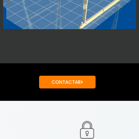
CONTACTAR