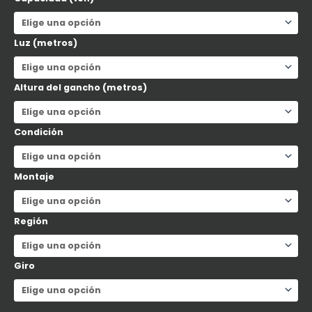
Luz (metros)
Altura del gancho (metros)
Condición
Montaje
Región
Giro