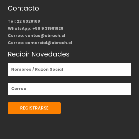
Contacto
Tel: 22 6028168
WhatsApp: +56 9 31981828
Correo: ventas@obrach.cl
Correo: comercial@obrach.cl
Recibir Novedades