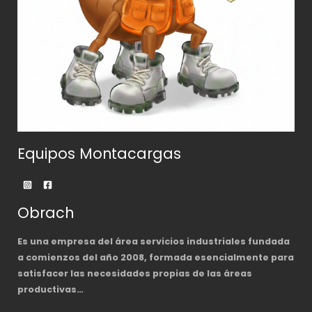
Equipos Montacargas
Obrach
Es una empresa del área servicios industriales fundada
a comienzos del año 2008, formada esencialmente para
satisfacer las necesidades propias de las áreas
productivas…