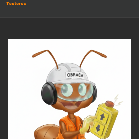
Testeros