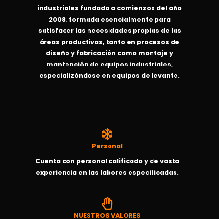
industriales fundada a comienzos del año
2008, formada esencialmente para
satisfacer las necesidades propias de las
áreas productivas, tanto en procesos de
diseño y fabricación como montaje y
mantención de equipos industriales,
especializóndose en equipos de levante.
Personal
Cuenta con personal calificado y de vasta
experiencia en las labores especificadas.
NUESTROS VALORES