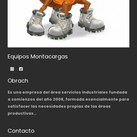
Equipos Montacargas
Obrach
Es una empresa del área servicios industriales fundada
a comienzos del año 2008, formada esencialmente para
satisfacer las necesidades propias de las áreas
productivas…
Contacto