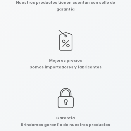
Nuestros productos tienen cuentan con sello de
garantía
Mejores precios
Somos importadores y fabricantes
Garantía
Brindamos garantía de nuestros productos