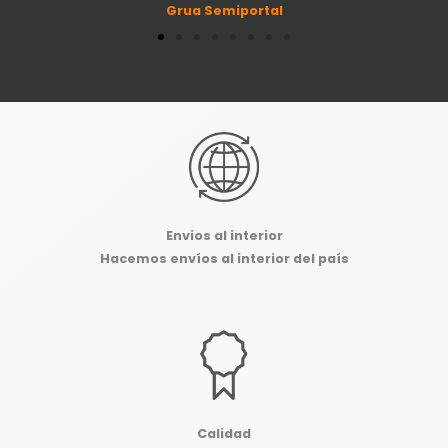
Grua Semiportal
Envios al interior
Hacemos envíos al interior del país
Calidad