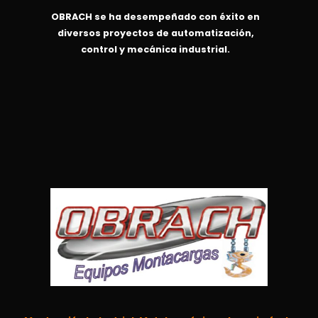
OBRACH se ha desempeñado con éxito en
diversos proyectos de automatización,
control y mecánica industrial.