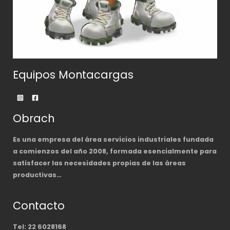
Equipos Montacargas
Obrach
Es una empresa del área servicios industriales fundada
a comienzos del año 2008, formada esencialmente para
satisfacer las necesidades propias de las áreas
productivas…
Contacto
Tel: 22 6028168