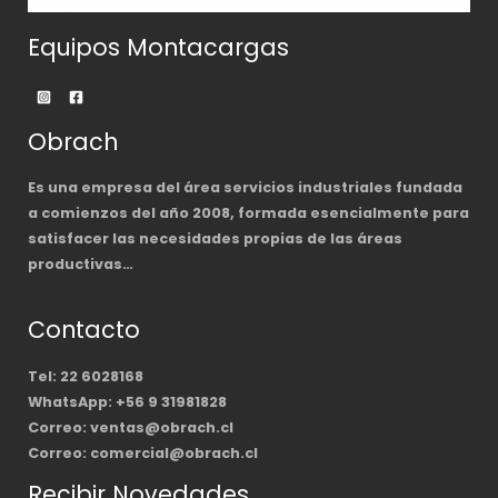
Equipos Montacargas
Obrach
Es una empresa del área servicios industriales fundada
a comienzos del año 2008, formada esencialmente para
satisfacer las necesidades propias de las áreas
productivas…
Contacto
Tel: 22 6028168
WhatsApp: +56 9 31981828
Correo: ventas@obrach.cl
Correo: comercial@obrach.cl
Recibir Novedades