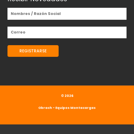
© 2026
Obrach - Equipos Montacargas