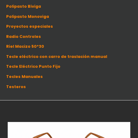
Polipasto Biviga
Polipasto Monoviga
Proyectos especiales
Radio Controles
Riel Macizo 50*30
Tecle eléctrico con carro de traslación manual
Tecle Eléctrico Punto Fijo
Tecles Manuales
Testeros