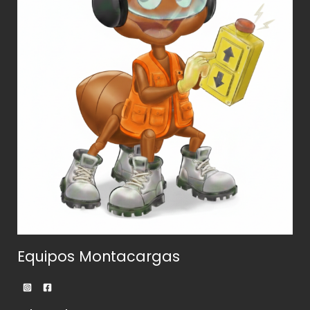
Equipos Montacargas