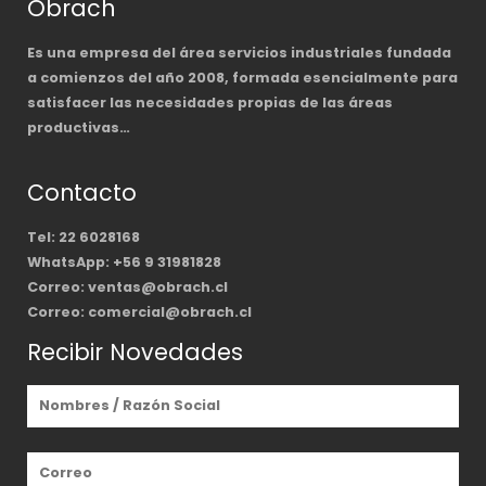
Obrach
Es una empresa del área servicios industriales fundada
a comienzos del año 2008, formada esencialmente para
satisfacer las necesidades propias de las áreas
productivas…
Contacto
Tel: 22 6028168
WhatsApp: +56 9 31981828
Correo: ventas@obrach.cl
Correo: comercial@obrach.cl
Recibir Novedades