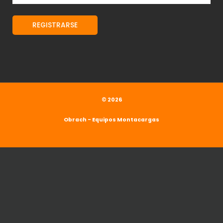
© 2026
Obrach - Equipos Montacargas