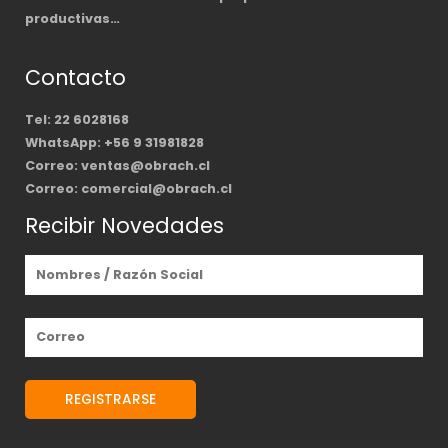
productivas…
Contacto
Tel: 22 6028168
WhatsApp: +56 9 31981828
Correo: ventas@obrach.cl
Correo: comercial@obrach.cl
Recibir Novedades