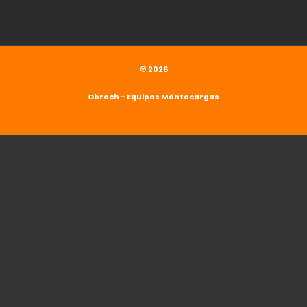
© 2026
Obrach - Equipos Montacargas