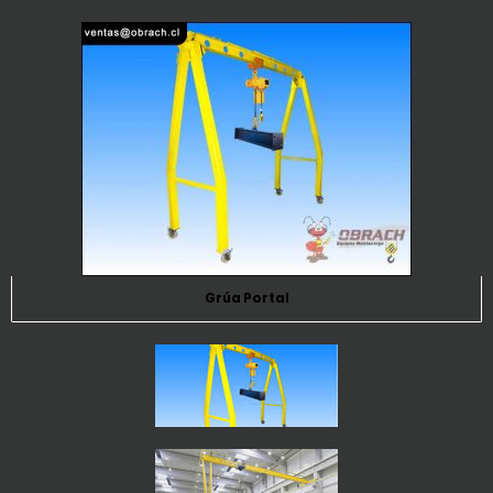
Grúa Portal