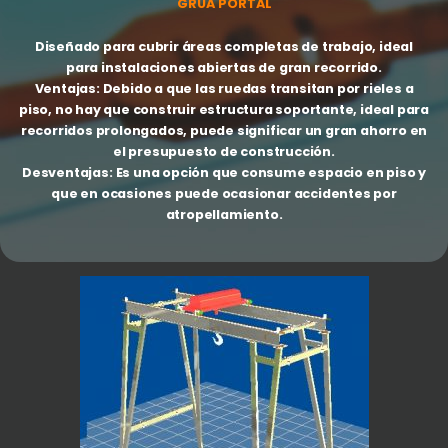
GRÚA PORTAL
Diseñado para cubrir áreas completas de trabajo, ideal
para instalaciones abiertas de gran recorrido.
Ventajas:
Debido a que las ruedas transitan por rieles a
piso, no hay que construir estructura soportante, ideal para
recorridos prolongados, puede significar un gran ahorro en
el presupuesto de construcción.
Desventajas:
Es una opción que consume espacio en piso y
que en ocasiones puede ocasionar accidentes por
atropellamiento.