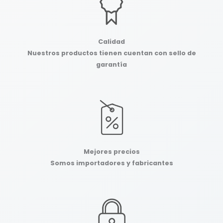
Calidad
Nuestros productos tienen cuentan con sello de
garantía
Mejores precios
Somos importadores y fabricantes