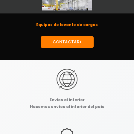
Equipos de levante de cargas
CONTACTAR
Envios al interior
Hacemos envíos al interior del país