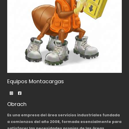
Equipos Montacargas
Obrach
Es una empresa del área servicios industriales fundada
a comienzos del año 2008, formada esencialmente para
satisfacer las necesidades propias de las áreas