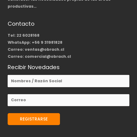
productivas…
Contacto
Tel: 22 6028168
WhatsApp: +56 9 31981828
Correo: ventas@obrach.cl
Correo: comercial@obrach.cl
Recibir Novedades