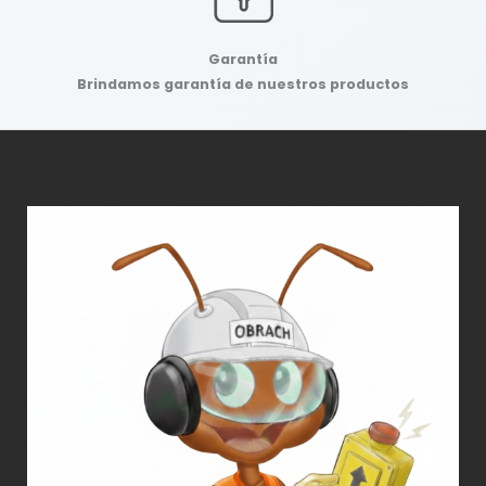
Garantía
Brindamos garantía de nuestros productos