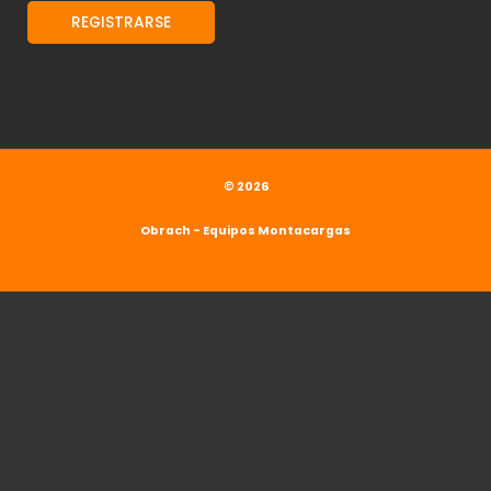
© 2026
Obrach - Equipos Montacargas