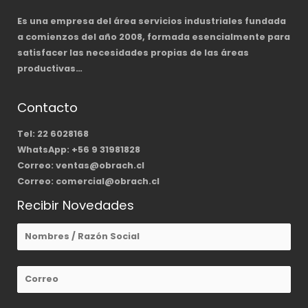
Es una empresa del área servicios industriales fundada
a comienzos del año 2008, formada esencialmente para
satisfacer las necesidades propias de las áreas
productivas…
Contacto
Tel: 22 6028168
WhatsApp: +56 9 31981828
Correo: ventas@obrach.cl
Correo: comercial@obrach.cl
Recibir Novedades