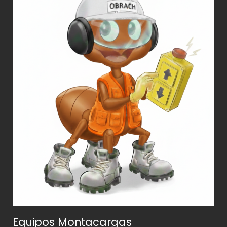
Equipos Montacargas