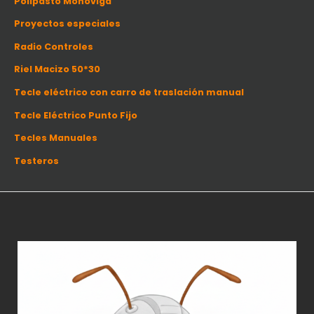
Polipasto Monoviga
Proyectos especiales
Radio Controles
Riel Macizo 50*30
Tecle eléctrico con carro de traslación manual
Tecle Eléctrico Punto Fijo
Tecles Manuales
Testeros