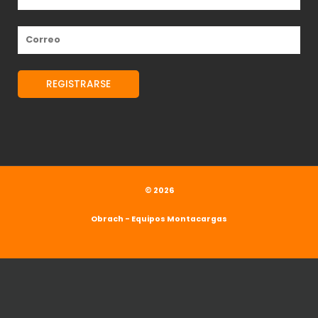
© 2026
Obrach - Equipos Montacargas