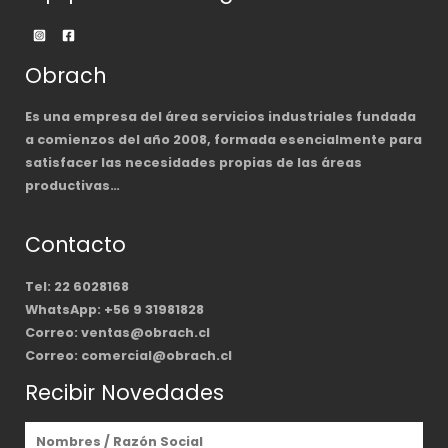
Obrach
Es una empresa del área servicios industriales fundada
a comienzos del año 2008, formada esencialmente para
satisfacer las necesidades propias de las áreas
productivas…
Contacto
Tel: 22 6028168
WhatsApp: +56 9 31981828
Correo: ventas@obrach.cl
Correo: comercial@obrach.cl
Recibir Novedades