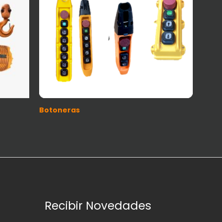
Botoneras
Recibir Novedades